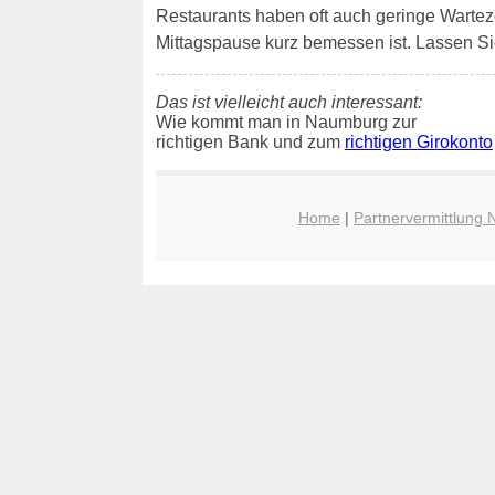
Restaurants haben oft auch geringe Wartezeit
Mittagspause kurz bemessen ist. Lassen S
Das ist vielleicht auch interessant:
Wie kommt man in Naumburg zur
richtigen Bank und zum
richtigen Girokonto
Home
|
Partnervermittlung