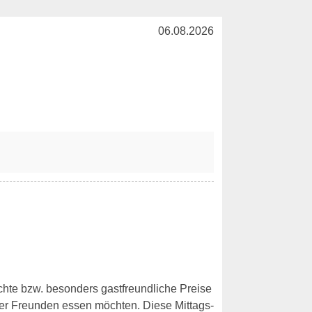
06.08.2026
ichte bzw. besonders gastfreundliche Preise
er Freunden essen möchten. Diese Mittags-