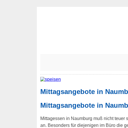
Mittagsangebote in Naumb
Mittagsangebote in Naumb
Mittagessen in Naumburg muß nicht teuer se
an. Besonders für diejenigen im Büro die